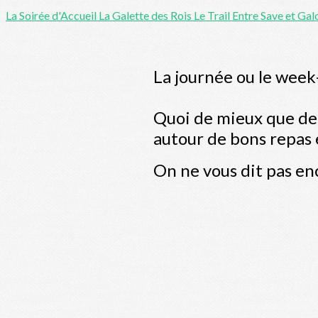
La Soirée d'Accueil
La Galette des Rois
Le Trail Entre Save et Ga
La journée ou le week
Quoi de mieux que de 
autour de bons repas e
On ne vous dit pas enc