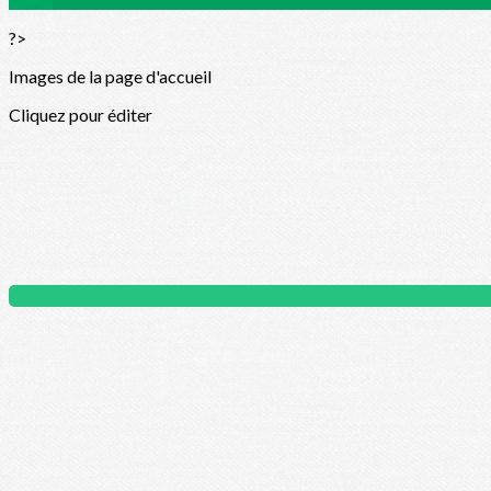
?>
Images de la page d'accueil
Cliquez pour éditer