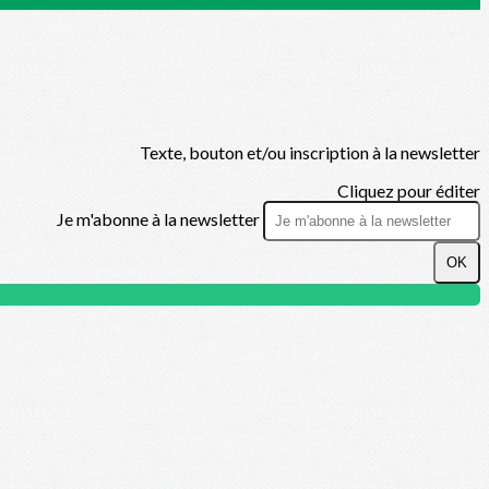
Texte, bouton et/ou inscription à la newsletter
Cliquez pour éditer
Je m'abonne à la newsletter
OK