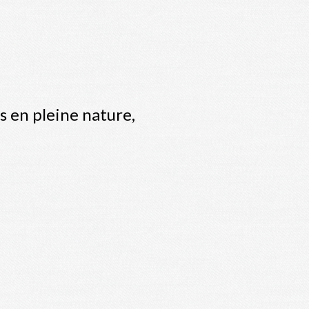
s en pleine nature,